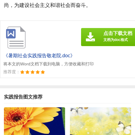
尚，为建设社会主义和谐社会而奋斗。
点击下载文档
文档为doc格式
《暑期社会实践报告敬老院.doc》
将本文的Word文档下载到电脑，方便收藏和打印
推荐度：
实践报告图文推荐