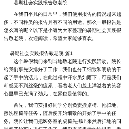
暑期社会实践报告敬老院
在我们平凡的日常里，我们使用报告的情况越来越
多，不同种类的报告具有不同的用途。那么一般报告是
怎么写的呢？以下是小编为大家整理的暑期社会实践报
告敬老院，欢迎阅读，希望大家能够喜欢。
暑期社会实践报告敬老院 篇1
这个暑假我们来到当地敬老院进行实践活动。院长
给我们事先安排好了工作，我们也分工细致和明确的干
起了手中的活儿，在此过程中汗水虽如雨下，可是我们
却感受不到丝毫的疲累，看着老人们脸上洋溢着的笑容
心里早已充满了劲儿，在累也是值得的。
首先，我们安排好同学分别负责搬桌椅、拖扫地、
擦洗座椅等任务，随后便开始细致的开始了手中的任
务。院长让我们把医务室的桌椅先挪出来然后扫地的同