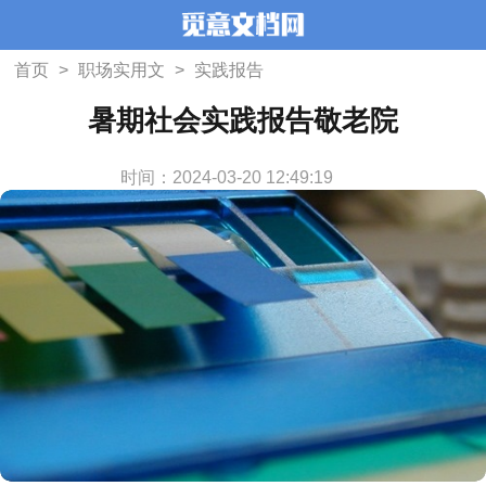
首页
>
职场实用文
>
实践报告
暑期社会实践报告敬老院
时间：2024-03-20 12:49:19