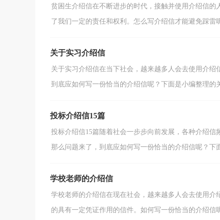
贫困生介绍信在不断进步的时代，接触并使用介绍信的
了我们一定的责任和权利。怎么写介绍信才能避免踩雷呢？
关于实习介绍信
关于实习介绍信在当下社会，越来越多人会去使用介绍
到底应如何写一份恰当的介绍信呢？下面是小编整理的关于
投标介绍信15篇
投标介绍信15篇随着社会一步步向前发展，各种介绍信
那么问题来了，到底应如何写一份恰当的介绍信呢？下面是
学校老师的介绍信
学校老师的介绍信在现在社会，越来越多人会去使用介
的具有一定凭证作用的信件。如何写一份恰当的介绍信呢？