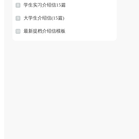
学生实习介绍信15篇
8
大学生介绍信(15篇)
9
最新提档介绍信模板
10