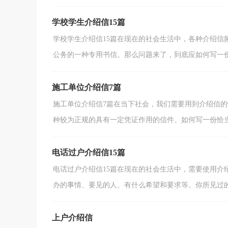
学校学生介绍信15篇
学校学生介绍信15篇在现在的社会生活中，各种介绍信
公务的一种专用书信。那么问题来了，到底应如何写一份恰
施工单位介绍信7篇
施工单位介绍信7篇在当下社会，我们需要用到介绍信
种较为正规的具有一定凭证作用的信件。如何写一份恰当的
电话过户介绍信15篇
电话过户介绍信15篇在现在的社会生活中，需要使用介
办的事情、要见的人、有什么希望和要求等。你所见过的介
上户介绍信