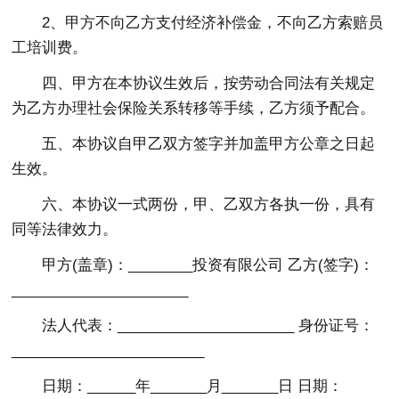
2、甲方不向乙方支付经济补偿金，不向乙方索赔员
工培训费。
四、甲方在本协议生效后，按劳动合同法有关规定
为乙方办理社会保险关系转移等手续，乙方须予配合。
五、本协议自甲乙双方签字并加盖甲方公章之日起
生效。
六、本协议一式两份，甲、乙双方各执一份，具有
同等法律效力。
甲方(盖章)：________投资有限公司 乙方(签字)：
______________________
法人代表：______________________ 身份证号：
________________________
日期：______年_______月_______日 日期：