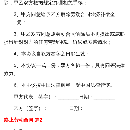
除，甲乙双方根据规定办理相关手续；
2、甲方同意给予乙方解除劳动合同经济补偿金
_____元；
3、甲乙双方同意原劳动合同解除后不再提出或威胁
提出针对对方的任何劳动仲裁、诉讼或索赔请求；
4、本协议自双方签字之日起生效；
5、本协议一式二份，双方各执一份，具有同等法律
效力。
6、本协议按中国法律解释，受中国法律管辖。
甲方代表（签字）：________日期：________
乙方（签字）：________日期：________
终止劳动合同 篇2