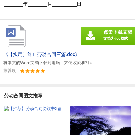
_______年_______月_________日
点击下载文档
文档为doc格式
《【实用】终止劳动合同三篇.doc》
将本文的Word文档下载到电脑，方便收藏和打印
推荐度：
劳动合同图文推荐