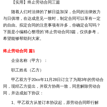
【实用】终止劳动合同三篇
随着人们对法律的了解日益加深，合同的法律效力
与日俱增，在达成意见一致时，制定合同可以享有一定
的自由。拟定合同的注意事项有许多，你确定会写吗？
下面是小编精心整理的`终止劳动合同3篇，仅供参考，
希望能够帮助到大家。
终止劳动合同 篇1
企业名称（甲方）：
职工姓名（乙方）
甲乙双方于20xx年11月28日订立了为期3年的劳动合
同，现经乙方提出，并双方协商一致，同意解除劳动合
同，并达成如下协议：
1、甲乙双方从签订本协议起，原劳动合同即行解