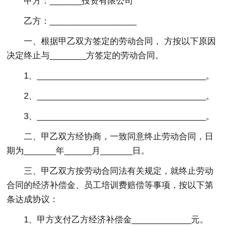
甲方：_______投资有限公司
乙方：___________________
一、根据甲乙双方签定的劳动合同， 方按以下原因
决定终止与________方签定的劳动合同。
1、_____________________________________。
2、_____________________________________。
3、_____________________________________。
二、甲乙双方经协商，一致同意终止劳动合同，日
期为_______年______月_______日。
三、甲乙双方按劳动合同法有关规定，就终止劳动
合同的经济补偿金、员工培训费赔偿等事项，按以下第
条达成协议：
1、甲方支付乙方经济补偿金_____________元。