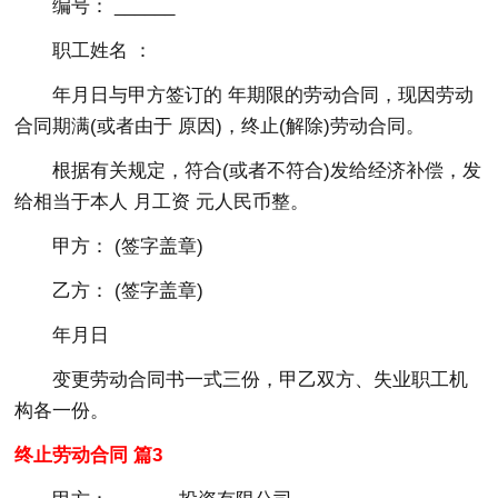
编号： ______
职工姓名 ：
年月日与甲方签订的 年期限的劳动合同，现因劳动
合同期满(或者由于 原因)，终止(解除)劳动合同。
根据有关规定，符合(或者不符合)发给经济补偿，发
给相当于本人 月工资 元人民币整。
甲方： (签字盖章)
乙方： (签字盖章)
年月日
变更劳动合同书一式三份，甲乙双方、失业职工机
构各一份。
终止劳动合同 篇3