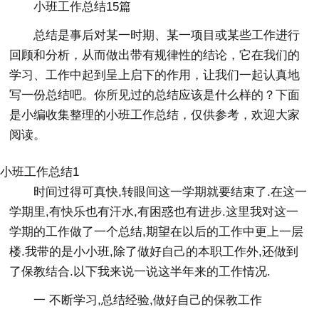
小班工作总结15篇
总结是事后对某一时期、某一项目或某些工作进行
回顾和分析，从而做出带有规律性的结论，它在我们的
学习、工作中起到呈上启下的作用，让我们一起认真地
写一份总结吧。你所见过的总结应该是什么样的？下面
是小编收集整理的小班工作总结，仅供参考，欢迎大家
阅读。
小班工作总结1
时间过得可真快,转眼间这一学期就要结束了.在这一
学期里,有快乐也有汗水,有困惑也有进步.这里我对这一
学期的工作做了一个总结,期望在以后的工作中更上一层
楼.我带的是小小班,除了做好自己的本职工作外,还做到
了保教结合.以下我来说一说这半年来的工作情况.
一 不断学习,总结经验,做好自己的保教工作