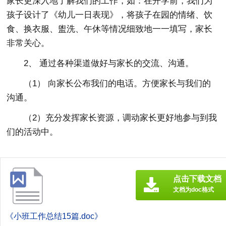
家长更深入地了解我们的工作，如：在开学前，我们为
孩子设计了《幼儿一日表现》，将孩子在园的情绪、饮
食、换衣服、盥洗、午休等情况细致地一一填写，家长
非常关心。
2、 通过各种渠道做好与家长的交流、沟通。
（1） 向家长公布我们的电话。方便家长与我们的
沟通。
（2）充分发挥家长资源，调动家长更好地参与到我
们的活动中。
点击下载文档
文档为doc格式
《小班工作总结15篇.doc》