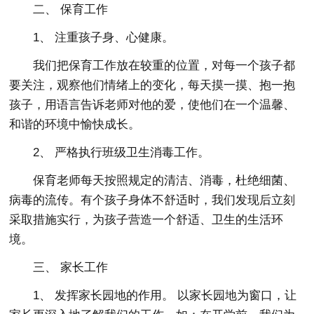
二、 保育工作
1、 注重孩子身、心健康。
我们把保育工作放在较重的位置，对每一个孩子都
要关注，观察他们情绪上的变化，每天摸一摸、抱一抱
孩子，用语言告诉老师对他的爱，使他们在一个温馨、
和谐的环境中愉快成长。
2、 严格执行班级卫生消毒工作。
保育老师每天按照规定的清洁、消毒，杜绝细菌、
病毒的流传。有个孩子身体不舒适时，我们发现后立刻
采取措施实行，为孩子营造一个舒适、卫生的生活环
境。
三、 家长工作
1、 发挥家长园地的作用。 以家长园地为窗口，让