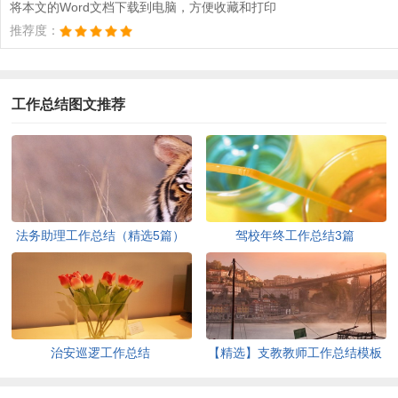
将本文的Word文档下载到电脑，方便收藏和打印
推荐度：
工作总结图文推荐
法务助理工作总结（精选5篇）
驾校年终工作总结3篇
治安巡逻工作总结
【精选】支教教师工作总结模板
汇编十篇