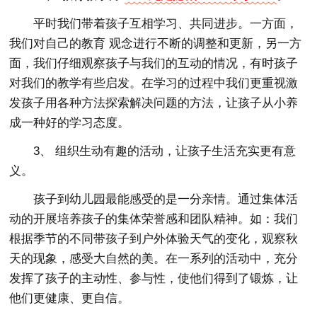
平时我们带着孩子互相学习、共同进步。一方面，
我们对自己的教育 观念进行不断的调整和更新，另一方
面，我们仔细观察孩子与我们的互动的情况，有时孩子
对我们的教学有些启发。在学习的过程中我们更重视激
发孩子用各种方法探索解决问题的方法，让孩子从小养
成一种好的学习态度。
3、 组织生动有趣的活动，让孩子生活充实更有意
义。
孩子到幼儿园最能感受的是一分亲情。通过集体活
动的开展培养孩子的集体荣誉感和团队精神。如：我们
根据季节的不同带孩子到户外体验天气的变化，观察秋
天的现象，感受大自然的美。在一系列的活动中，充分
发挥了孩子的主动性、参与性，使他们得到了锻炼，让
他们更健康、更自信。