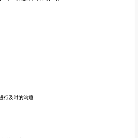
进行及时的沟通