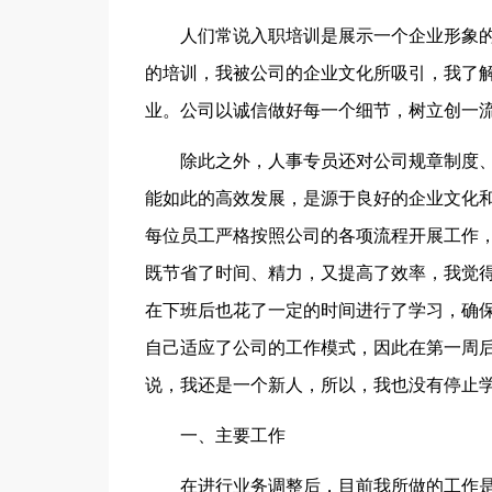
人们常说入职培训是展示一个企业形象
的培训，我被公司的企业文化所吸引，我了解
业。公司以诚信做好每一个细节，树立创一
除此之外，人事专员还对公司规章制度
能如此的高效发展，是源于良好的企业文化
每位员工严格按照公司的各项流程开展工作
既节省了时间、精力，又提高了效率，我觉
在下班后也花了一定的时间进行了学习，确
自己适应了公司的工作模式，因此在第一周
说，我还是一个新人，所以，我也没有停止
一、主要工作
在进行业务调整后，目前我所做的工作是