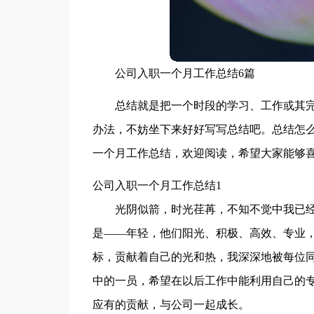
公司入职一个月工作总结6篇
总结就是把一个时段的学习、工作或其
办法，不妨坐下来好好写写总结吧。总结怎
一个月工作总结，欢迎阅读，希望大家能够
公司入职一个月工作总结1
光阴似箭，时光荏苒，不知不觉中我已
是——年轻，他们阳光、积极、高效、专业
标，贡献着自己的光和热，我深深地被每位
中的一员，希望在以后工作中能利用自己的
应有的贡献，与公司一起成长。