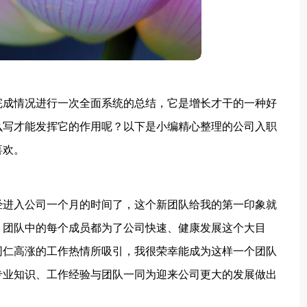
完成情况进行一次全面系统的总结，它是增长才干的一种好
么写才能发挥它的作用呢？以下是小编精心整理的公司入职
喜欢。
经进入公司一个月的时间了，这个新团队给我的第一印象就
，团队中的每个成员都为了公司快速、健康发展这个大目
同仁高涨的工作热情所吸引，我很荣幸能成为这样一个团队
专业知识、工作经验与团队一同为迎来公司更大的发展做出