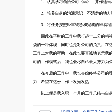
1、认真学习领悟公司《xx》，并作适
2、培养自身的沟通意识，不清楚的地方
3、将任务按照轻重缓急和完成的难易程
因此在平时的工作中我打起十二分的精
烦的一种体现，同时也是对公司的负责。在
工作上对我的帮助，在此也要真诚地表示我
司的工作模式后，我也会尽自己最大努力为
在今后的工作中，我也会始终将公司的理
力，希望在这份工作上发光发热！
以上便是我入职一个月的工作总结与自