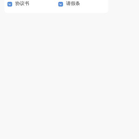
协议书
请假条