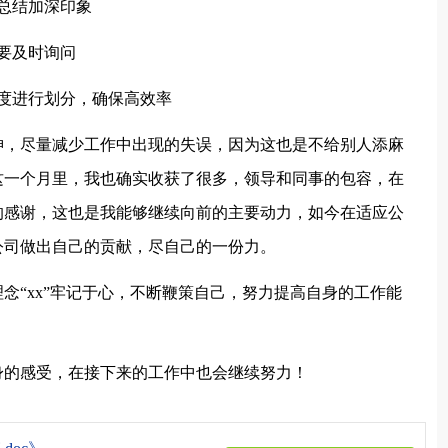
当总结加深印象
要及时询问
度进行划分，确保高效率
神，尽量减少工作中出现的失误，因为这也是不给别人添麻
这一个月里，我也确实收获了很多，领导和同事的包容，在
的感谢，这也是我能够继续向前的主要动力，如今在适应公
公司做出自己的贡献，尽自己的一份力。
念“xx”牢记于心，不断鞭策自己，努力提高自身的工作能
身的感受，在接下来的工作中也会继续努力！