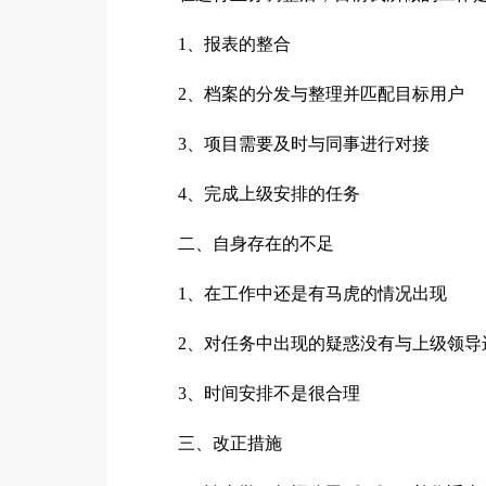
1、报表的整合
2、档案的分发与整理并匹配目标用户
3、项目需要及时与同事进行对接
4、完成上级安排的任务
二、自身存在的不足
1、在工作中还是有马虎的情况出现
2、对任务中出现的疑惑没有与上级领导
3、时间安排不是很合理
三、改正措施