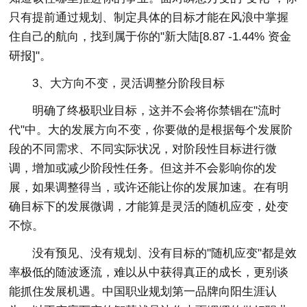
只有提前通过规划、制定具体的目标才能在风浪中掌握
住自己的航向，找到属于你的"新大陆[8.87 -1.44% 资金
研报]"。
3、大方向不变，灵活调整分阶段目标
明确了终极职业目标，这并不会将你禁锢在"流时
代"中。大的发展方向不变，你要做的是根据每个发展阶
段的不同需求、不同实际状况，对阶段性目标进行微
调，增加或减少阶段性任务。但这并不会影响你的发
展，如果调整得当，或许还能让你的发展加速。在有明
确目标下的发展微调，才能算是灵活的随机应变，处变
不惊。
没有预见、没有规划、没有目标的"随机应变"都是效
率极低的随波逐流，难以从中获得真正的成长，更别谈
能抓住发展机遇。中国职业规划第一品牌向阳生涯认