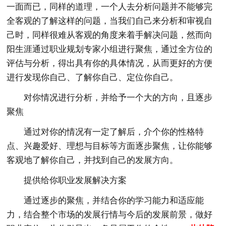
一面而已，同样的道理，一个人去分析问题并不能够完
全客观的了解这样的问题，当我们自己来分析和审视自
己时，同样很难从客观的角度来着手解决问题，然而向
阳生涯通过职业规划专家小组进行聚焦，通过全方位的
评估与分析，得出具有你的具体情况，从而更好的方便
进行发现你自己、了解你自己、定位你自己。
对你情况进行分析，并给予一个大的方向，且逐步
聚焦
通过对你的情况有一定了解后，介个你的性格特
点、兴趣爱好、理想与目标等方面逐步聚焦，让你能够
客观地了解你自己，并找到自己的发展方向。
提供给你职业发展解决方案
通过逐步的聚焦，并结合你的学习能力和适应能
力，结合整个市场的发展行情与今后的发展前景，做好