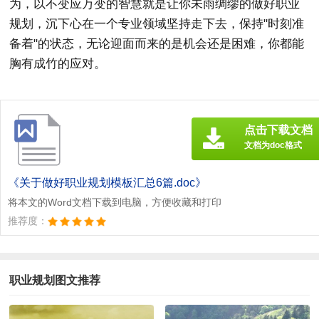
为，以不变应万变的智慧就是让你未雨绸缪的做好职业
规划，沉下心在一个专业领域坚持走下去，保持"时刻准
备着"的状态，无论迎面而来的是机会还是困难，你都能
胸有成竹的应对。
点击下载文档
文档为doc格式
《关于做好职业规划模板汇总6篇.doc》
将本文的Word文档下载到电脑，方便收藏和打印
推荐度：
职业规划图文推荐