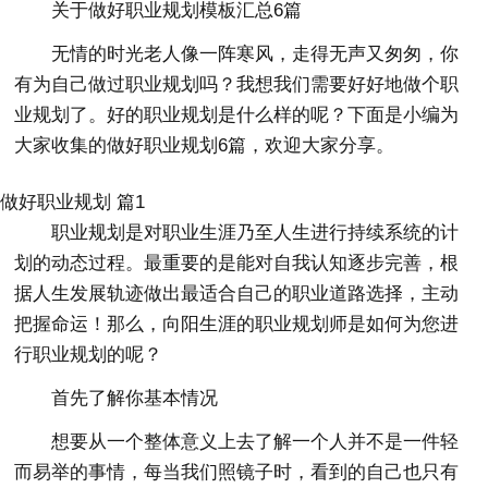
关于做好职业规划模板汇总6篇
无情的时光老人像一阵寒风，走得无声又匆匆，你
有为自己做过职业规划吗？我想我们需要好好地做个职
业规划了。好的职业规划是什么样的呢？下面是小编为
大家收集的做好职业规划6篇，欢迎大家分享。
做好职业规划 篇1
职业规划是对职业生涯乃至人生进行持续系统的计
划的动态过程。最重要的是能对自我认知逐步完善，根
据人生发展轨迹做出最适合自己的职业道路选择，主动
把握命运！那么，向阳生涯的职业规划师是如何为您进
行职业规划的呢？
首先了解你基本情况
想要从一个整体意义上去了解一个人并不是一件轻
而易举的事情，每当我们照镜子时，看到的自己也只有