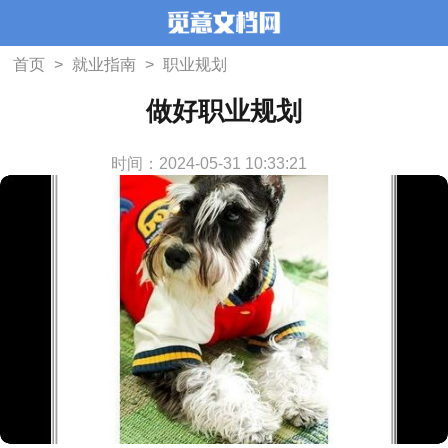
首页
>
就业指南
>
职业规划
做好职业规划
时间：2024-05-31 10:33:21