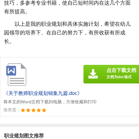
技巧，多参考专业书籍，使自己短时间内在这几个方面
有所提高。
以上是我的职业规划和具体实施计划，希望在幼儿
园领导的培养下、在自己的努力下，有所收获有所成
长。
点击下载文档
文档为doc格式
《关于教师职业规划锦集九篇.doc》
将本文的Word文档下载到电脑，方便收藏和打印
推荐度：
职业规划图文推荐