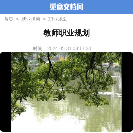
首页
>
就业指南
>
职业规划
教师职业规划
时间：2024-05-31 08:17:30