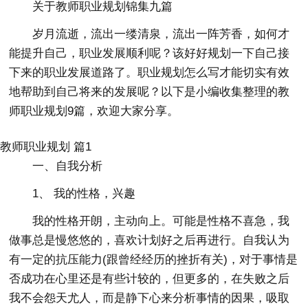
关于教师职业规划锦集九篇
岁月流逝，流出一缕清泉，流出一阵芳香，如何才
能提升自己，职业发展顺利呢？该好好规划一下自己接
下来的职业发展道路了。职业规划怎么写才能切实有效
地帮助到自己将来的发展呢？以下是小编收集整理的教
师职业规划9篇，欢迎大家分享。
教师职业规划 篇1
一、自我分析
1、 我的性格，兴趣
我的性格开朗，主动向上。可能是性格不喜急，我
做事总是慢悠悠的，喜欢计划好之后再进行。自我认为
有一定的抗压能力(跟曾经经历的挫折有关)，对于事情是
否成功在心里还是有些计较的，但更多的，在失败之后
我不会怨天尤人，而是静下心来分析事情的因果，吸取