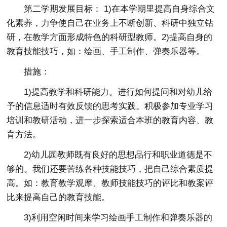
第二学期发展目标： 1)在本学期里提高自身综合文
化素养，力争使自己在业务上不断创新、科研中独立钻
研，在教学方面形成特色的科研型教师。2)提高自身的
教育技能技巧，如：绘画、手工制作、弹奏乐器等。
措施：
1)提高教学和科研能力。进行如何提问和对幼儿给
予的信息适时有效反馈的思考实践。积极参加专业学习
培训和教研活动，进一步探索适合本班的教育内容、教
育方法。
2)幼儿园教师既有良好的思想品行和职业道德是不
够的。我们还要苦练各种技能技巧，把自己综合素质提
高。如：教育教学观摩、教师技能技巧的评比和教案评
比来提高自己的教育技能。
3)利用空闲时间来学习绘画手工制作和弹奏乐器的