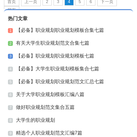
首页
上一页
2
3
4
5
6
下一页
尾页
热门文章
【必备】职业规划职业规划模板合集七篇
1
有关大学生职业规划范文合集七篇
2
【必备】职业规划职业规划模板七篇
3
【必备】大学生职业规划模板集合七篇
4
【必备】职业规划职业规划范文汇总七篇
5
关于大学职业规划模板汇编八篇
6
做好职业规划范文集合五篇
7
大学生的职业规划
8
精选个人职业规划范文汇编7篇
9